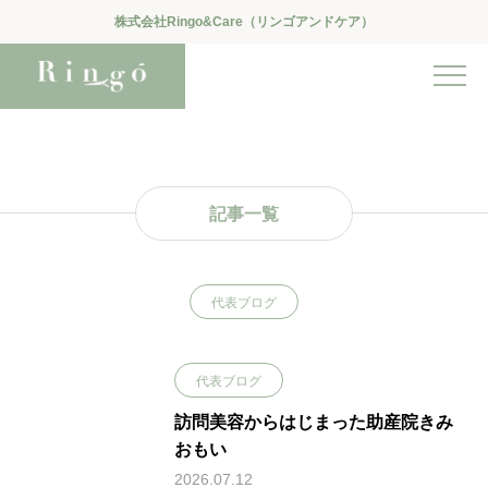
株式会社Ringo&Care（リンゴアンドケア）
記事一覧
代表ブログ
代表ブログ
訪問美容からはじまった助産院きみ
おもい
2026.07.12