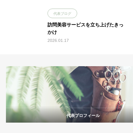
代表ブログ
訪問美容サービスを立ち上げたきっ
かけ
2026.01.17
代表プロフィール